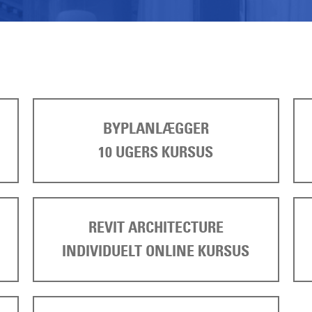
BYPLANLÆGGER
10 UGERS KURSUS
REVIT ARCHITECTURE
INDIVIDUELT ONLINE KURSUS