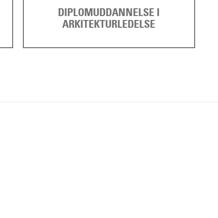
DIPLOMUDDANNELSE I
ARKITEKTURLEDELSE