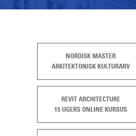
NORDISK MASTER
ARKITEKTONISK KULTURARV
REVIT ARCHITECTURE
15 UGERS ONLINE KURSUS