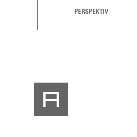
PERSPEKTIV