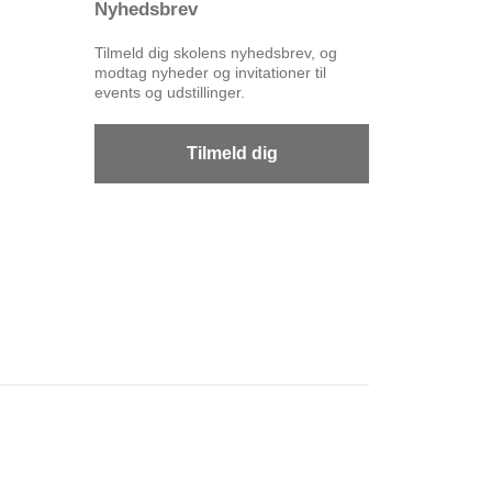
Nyhedsbrev
Tilmeld dig skolens nyhedsbrev, og
modtag nyheder og invitationer til
events og udstillinger.
Tilmeld dig