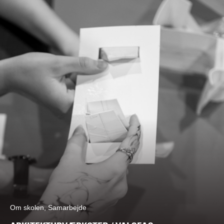
Om skolen, Samarbejde