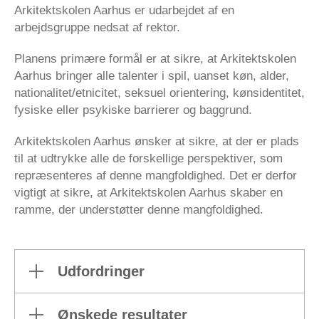
Arkitektskolen Aarhus er udarbejdet af en
arbejdsgruppe nedsat af rektor.
Planens primære formål er at sikre, at Arkitektskolen
Aarhus bringer alle talenter i spil, uanset køn, alder,
nationalitet/etnicitet, seksuel orientering, kønsidentitet,
fysiske eller psykiske barrierer og baggrund.
Arkitektskolen Aarhus ønsker at sikre, at der er plads
til at udtrykke alle de forskellige perspektiver, som
repræsenteres af denne mangfoldighed. Det er derfor
vigtigt at sikre, at Arkitektskolen Aarhus skaber en
ramme, der understøtter denne mangfoldighed.
Udfordringer
Ønskede resultater