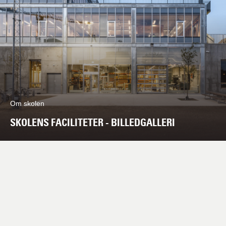
Om skolen
SKOLENS FACILITETER - BILLEDGALLERI