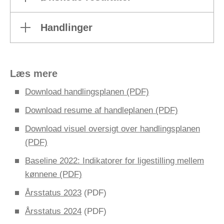
Handlinger
Læs mere
Download handlingsplanen (PDF)
Download resume af handleplanen (PDF)
Download visuel oversigt over handlingsplanen
(PDF)
Baseline 2022: Indikatorer for ligestilling mellem
kønnene (PDF)
Årsstatus 2023
(PDF)
Årsstatus 2024
(PDF)