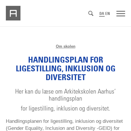
DA
EN
Om skolen
HANDLINGSPLAN FOR
LIGESTILLING, INKLUSION OG
DIVERSITET
Her kan du læse om Arkitekskolen Aarhus’
handlingsplan
for ligestilling, inklusion og diversitet.
Handlingsplanen for ligestilling, inklusion og diversitet
(Gender Equality, Inclusion and Diversity -GEID) for