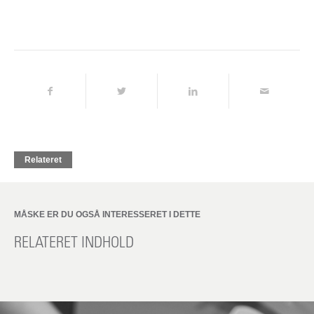
Relateret
MÅSKE ER DU OGSÅ INTERESSERET I DETTE
RELATERET INDHOLD