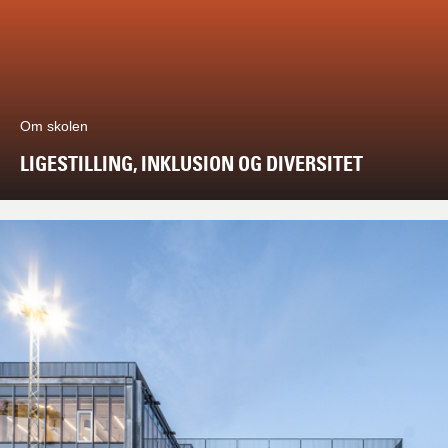
Om skolen
LIGESTILLING, INKLUSION OG DIVERSITET