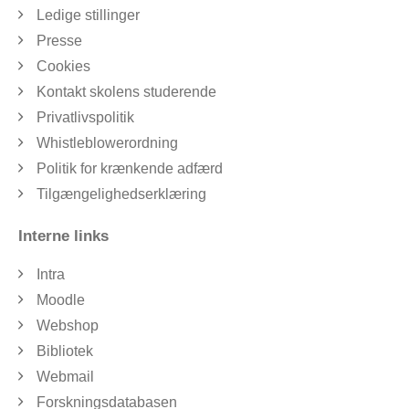
Ledige stillinger
Presse
Cookies
Kontakt skolens studerende
Privatlivspolitik
Whistleblowerordning
Politik for krænkende adfærd
Tilgængelighedserklæring
Interne links
Intra
Moodle
Webshop
Bibliotek
Webmail
Forskningsdatabasen