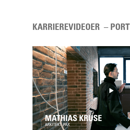
KARRIEREVIDEOER – POR