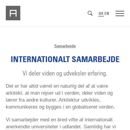
DA
EN
Samarbejde
INTERNATIONALT SAMARBEJDE
Vi deler viden og udveksler erfaring.
Det er har altid været en naturlig del af at være
arkitekt, at man rejser ud i verden, deler viden og
lærer fra andre kulturer. Arkitektur udvikles,
kommunikeres og bygges i en globaliseret verden.
Vi samarbejder med en bred vifte af internationalt
anerkendte universiteter i udlandet. Samtidig har vi