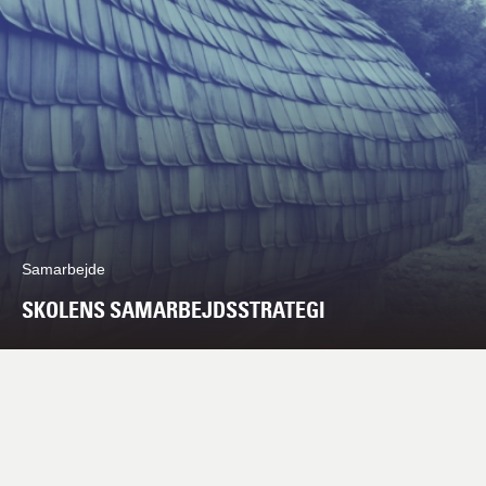
Samarbejde
SKOLENS SAMARBEJDSSTRATEGI