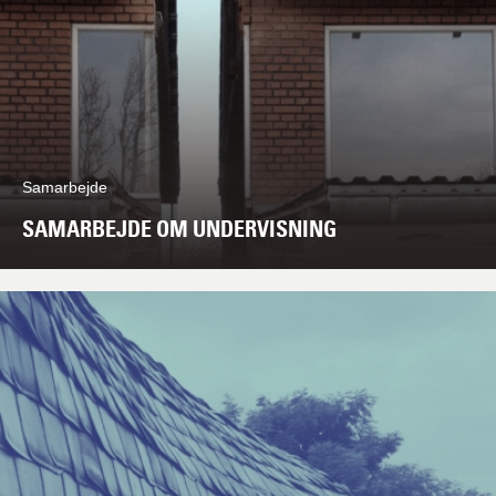
Samarbejde
SAMARBEJDE OM UNDERVISNING