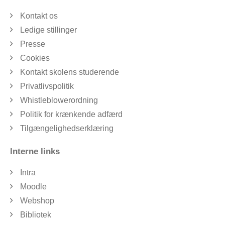
Kontakt os
Ledige stillinger
Presse
Cookies
Kontakt skolens studerende
Privatlivspolitik
Whistleblowerordning
Politik for krænkende adfærd
Tilgængelighedserklæring
Interne links
Intra
Moodle
Webshop
Bibliotek