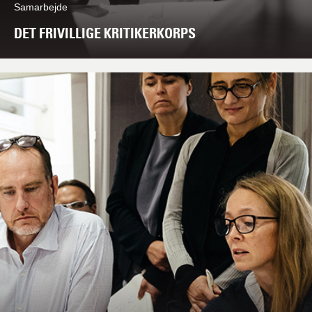
Samarbejde
DET FRIVILLIGE KRITIKERKORPS