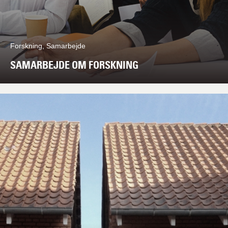
Forskning, Samarbejde
SAMARBEJDE OM FORSKNING