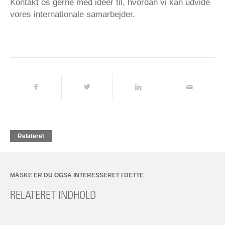
Kontakt os gerne med ideer til, hvordan vi kan udvide
vores internationale samarbejder.
Relateret
MÅSKE ER DU OGSÅ INTERESSERET I DETTE
RELATERET INDHOLD