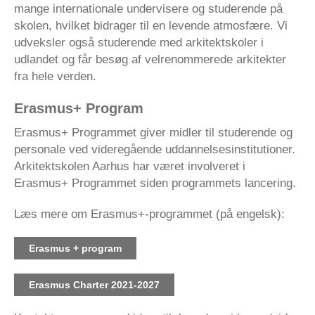
mange internationale undervisere og studerende på
skolen, hvilket bidrager til en levende atmosfære. Vi
udveksler også studerende med arkitektskoler i
udlandet og får besøg af velrenommerede arkitekter
fra hele verden.
Erasmus+ Program
Erasmus+ Programmet giver midler til studerende og
personale ved videregående uddannelsesinstitutioner.
Arkitektskolen Aarhus har været involveret i
Erasmus+ Programmet siden programmets lancering.
Læs mere om Erasmus+-programmet (på engelsk):
Erasmus + program
Erasmus Charter 2021-2027