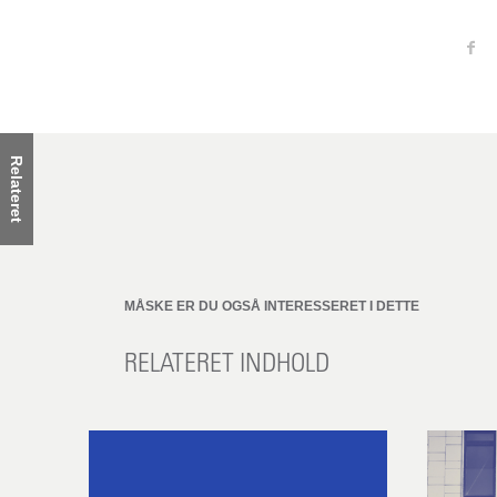
Relateret
MÅSKE ER DU OGSÅ INTERESSERET I DETTE
RELATERET INDHOLD