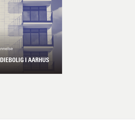
nnelse
DIEBOLIG I AARHUS