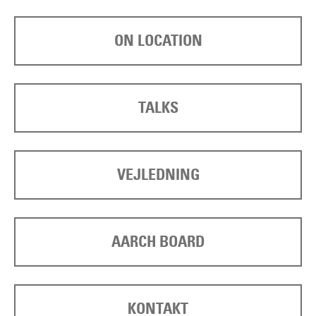
ON LOCATION
TALKS
VEJLEDNING
AARCH BOARD
KONTAKT