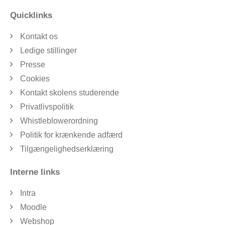
Quicklinks
Kontakt os
Ledige stillinger
Presse
Cookies
Kontakt skolens studerende
Privatlivspolitik
Whistleblowerordning
Politik for krænkende adfærd
Tilgængelighedserklæring
Interne links
Intra
Moodle
Webshop