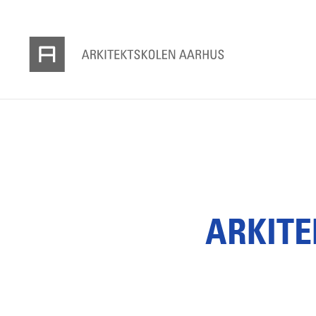
ARKIT