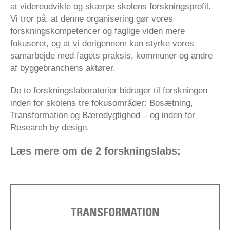
at videreudvikle og skærpe skolens forskningsprofil.
Vi tror på, at denne organisering gør vores
forskningskompetencer og faglige viden mere
fokuseret, og at vi derigennem kan styrke vores
samarbejde med fagets praksis, kommuner og andre
af byggebranchens aktører.
De to forskningslaboratorier bidrager til forskningen
inden for skolens tre fokusområder: Bosætning,
Transformation og Bæredygtighed – og inden for
Research by design.
Læs mere om de 2 forskningslabs:
TRANSFORMATION