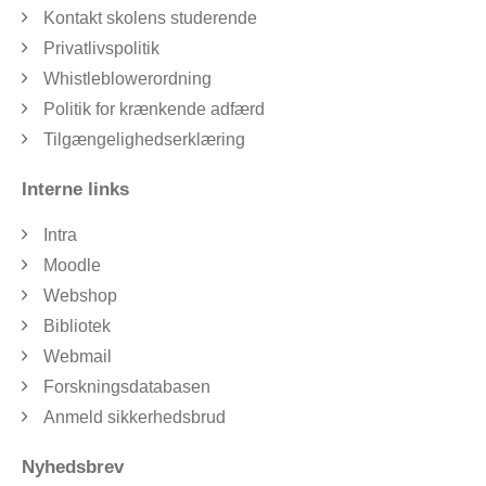
Kontakt skolens studerende
Privatlivspolitik
Whistleblowerordning
Politik for krænkende adfærd
Tilgængelighedserklæring
Interne links
Intra
Moodle
Webshop
Bibliotek
Webmail
Forskningsdatabasen
Anmeld sikkerhedsbrud
Nyhedsbrev