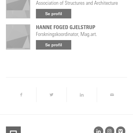
Association of Structures and Architecture
Se profil
HANNE FOGED GJELSTRUP
Forskningskoordinator, Mag.art.
Se profil