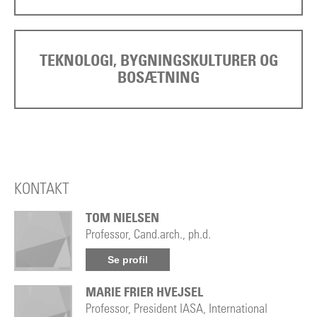
TEKNOLOGI, BYGNINGSKULTURER OG
BOSÆTNING
KONTAKT
TOM NIELSEN
Professor, Cand.arch., ph.d.
Se profil
MARIE FRIER HVEJSEL
Professor, President IASA, International