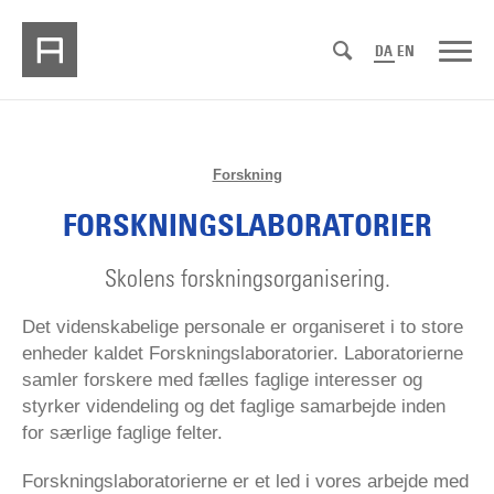
DA
EN
Forskning
FORSKNINGSLABORATORIER
Skolens forskningsorganisering.
Det videnskabelige personale er organiseret i to store
enheder kaldet Forskningslaboratorier. Laboratorierne
samler forskere med fælles faglige interesser og
styrker videndeling og det faglige samarbejde inden
for særlige faglige felter.
Forskningslaboratorierne er et led i vores arbejde med