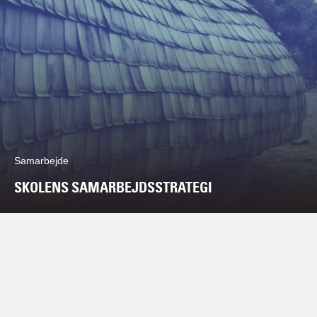
Samarbejde
SKOLENS SAMARBEJDSSTRATEGI