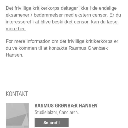
Det frivillige kritikerkorps deltager ikke i de endelige
eksamener / bedømmelser med ekstern censor.
Er du
interesseret i at blive beskikket censor, kan du læse
mere her.
For mere information om det frivillige kritikerkorps er
du velkommen til at kontakte Rasmus Grønbæk
Hansen.
KONTAKT
RASMUS GRØNBÆK HANSEN
Studielektor, Cand.arch.
Se profil