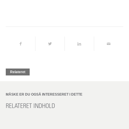
Relateret
MÅSKE ER DU OGSÅ INTERESSERET I DETTE
RELATERET INDHOLD