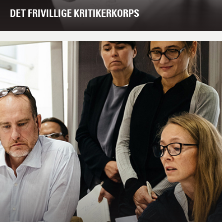
DET FRIVILLIGE KRITIKERKORPS