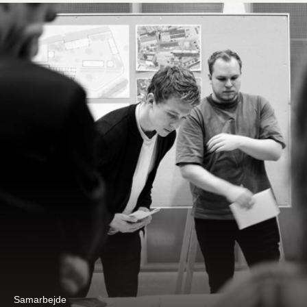
Samarbejde