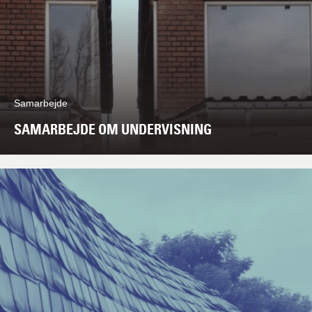
Samarbejde
SAMARBEJDE OM UNDERVISNING