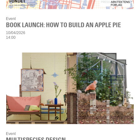
Event
BOOK LAUNCH: HOW TO BUILD AN APPLE PIE
10/04/2026
14:00
Event
MULTISPECIES DESIGN