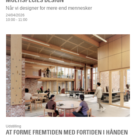
Når vi designer for mere end mennesker
24/04/2026
10:00 - 11:00
Udstilling
AT FORME FREMTIDEN MED FORTIDEN I HÅNDEN