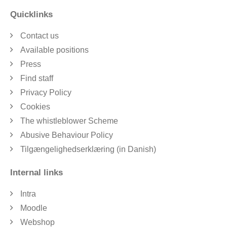
Quicklinks
Contact us
Available positions
Press
Find staff
Privacy Policy
Cookies
The whistleblower Scheme
Abusive Behaviour Policy
Tilgængelighedserklæring (in Danish)
Internal links
Intra
Moodle
Webshop