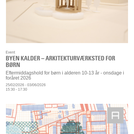
Event
BYEN KALDER – ARKITEKTURVÆRKSTED FOR
BØRN
Eftermiddagshold for børn i alderen 10-13 år - onsdage i
foråret 2026
25/02/2026 - 03/06/2026
15:30 - 17:30