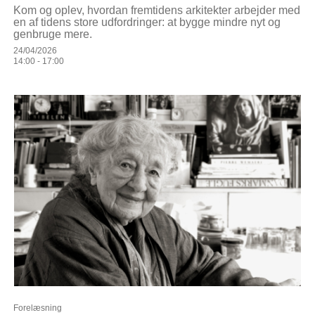
Kom og oplev, hvordan fremtidens arkitekter arbejder med
en af tidens store udfordringer: at bygge mindre nyt og
genbruge mere.
24/04/2026
14:00 - 17:00
Forelæsning