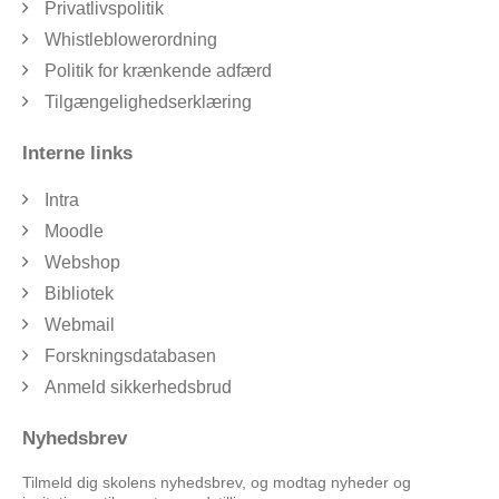
Privatlivspolitik
Whistleblowerordning
Politik for krænkende adfærd
Tilgængelighedserklæring
Interne links
Intra
Moodle
Webshop
Bibliotek
Webmail
Forskningsdatabasen
Anmeld sikkerhedsbrud
Nyhedsbrev
Tilmeld dig skolens nyhedsbrev, og modtag nyheder og