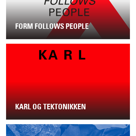
FORM FOLLOWS PEOPLE
KARL OG TEKTONIKKEN