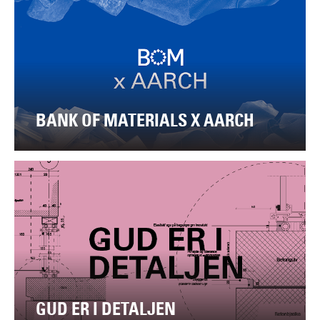
BANK OF MATERIALS X AARCH
GUD ER I DETALJEN