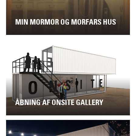
MIN MORMOR OG MORFARS HUS
ÅBNING AF ONSITE GALLERY