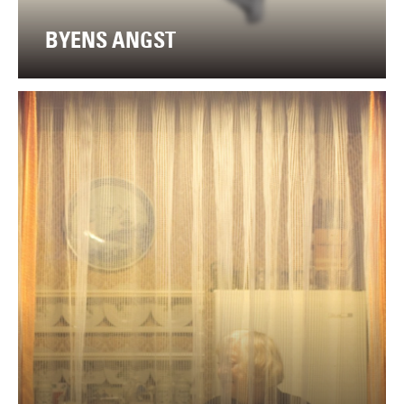
BYENS ANGST