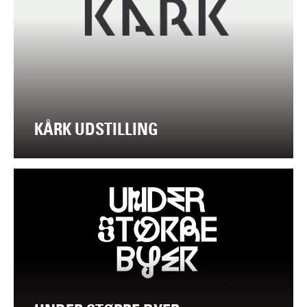
KÅRK UDSTILLING