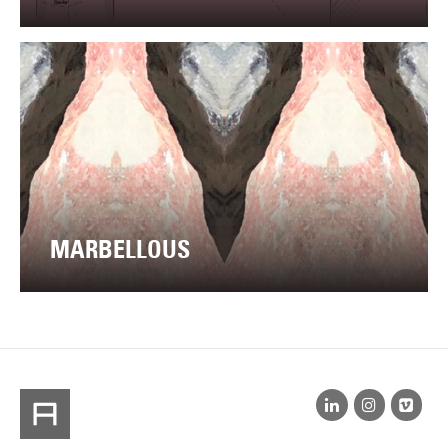
MARBELLOUS