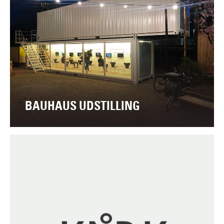
BAUHAUS UDSTILLING