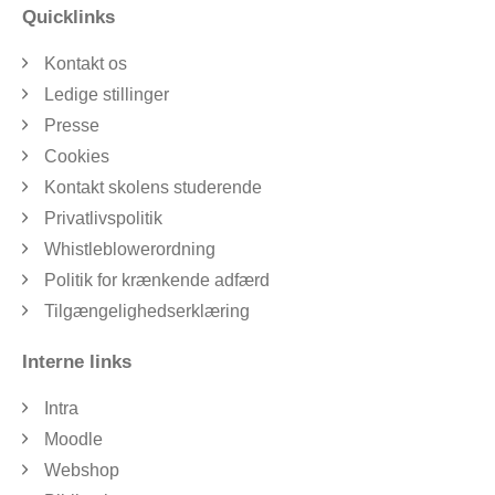
Quicklinks
Kontakt os
Ledige stillinger
Presse
Cookies
Kontakt skolens studerende
Privatlivspolitik
Whistleblowerordning
Politik for krænkende adfærd
Tilgængelighedserklæring
Interne links
Intra
Moodle
Webshop