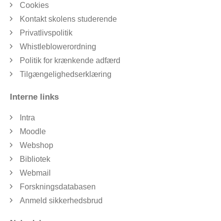
Cookies
Kontakt skolens studerende
Privatlivspolitik
Whistleblowerordning
Politik for krænkende adfærd
Tilgængelighedserklæring
Interne links
Intra
Moodle
Webshop
Bibliotek
Webmail
Forskningsdatabasen
Anmeld sikkerhedsbrud