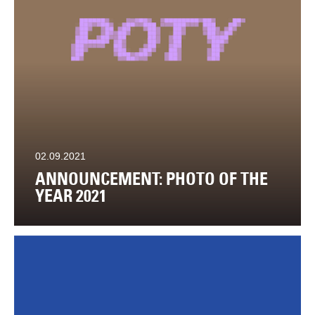
02.09.2021
ANNOUNCEMENT: PHOTO OF THE
YEAR 2021