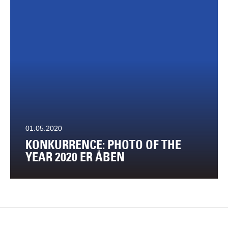
01.05.2020
KONKURRENCE: PHOTO OF THE
YEAR 2020 ER ÅBEN