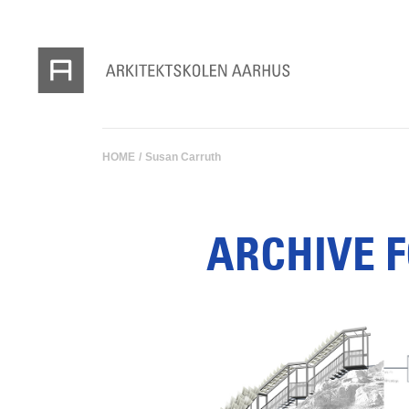
HOME
/
Susan Carruth
ARCHIVE 