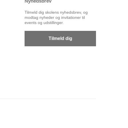
Nyhedsbrev
Tilmeld dig skolens nyhedsbrev, og
modtag nyheder og invitationer til
events og udstillinger.
Tilmeld dig