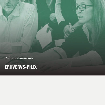
Ph.d.-uddannelsen
ERHVERVS-PH.D.