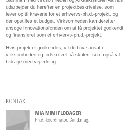
Sammen med virksomheden og Arkitektskolen Aarhus
udarbejder du herefter en projektbeskrivelse, som
lever op til kravene for et erhvervs-ph.d.-projekt, og
der opstilles et budget. Virksomheden kan derefter
ansøge
Innovationsfonden
om at få projektet godkendt
og finansieret som et erhvervs-ph.d.-projekt.
Hvis projektet godkendes, vil du blive ansat i
virksomheden og indskrevet på skolen, som også vil
bidrage med vejledning.
KONTAKT
MIA MIMI FLODAGER
Ph.d.-koordinator, Cand.mag.