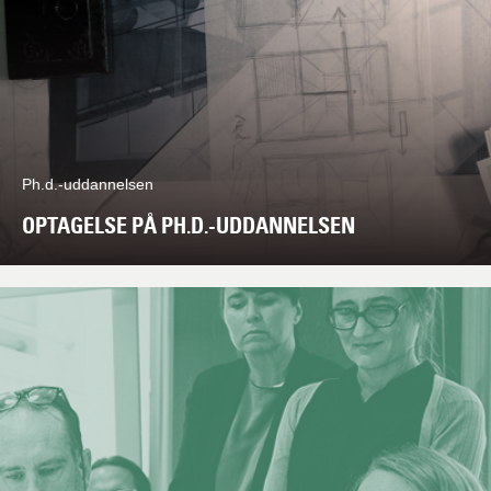
Ph.d.-uddannelsen
OPTAGELSE PÅ PH.D.-UDDANNELSEN