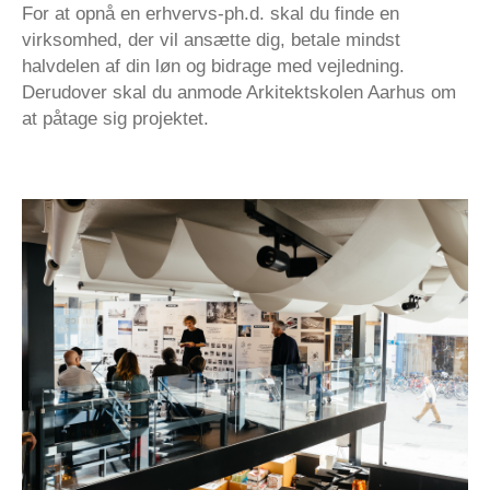
For at opnå en erhvervs-ph.d. skal du finde en
virksomhed, der vil ansætte dig, betale mindst
halvdelen af din løn og bidrage med vejledning.
Derudover skal du anmode Arkitektskolen Aarhus om
at påtage sig projektet.