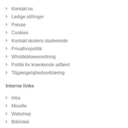
Kontakt os
Ledige stillinger
Presse
Cookies
Kontakt skolens studerende
Privatlivspolitik
Whistleblowerordning
Politik for krænkende adfærd
Tilgængelighedserklæring
Interne links
Intra
Moodle
Webshop
Bibliotek