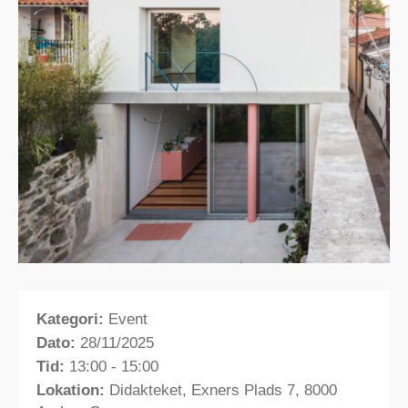
Kategori:
Event
Dato:
28/11/2025
Tid:
13:00 - 15:00
Lokation:
Didakteket, Exners Plads 7, 8000