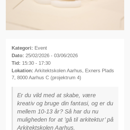
Kategori:
Event
Dato:
25/02/2026 - 03/06/2026
Tid:
15:30 - 17:30
Lokation:
Arkitektskolen Aarhus, Exners Plads
7, 8000 Aarhus C (projektrum 4)
Er du vild med at skabe, være
kreativ og bruge din fantasi, og er du
mellem 10-13 år? Så har du nu
muligheden for at ’gå til arkitektur’ på
Arkitektskolen Aarhus.