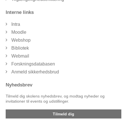
Interne links
Intra
Moodle
Webshop
Bibliotek
Webmail
Forskningsdatabasen
Anmeld sikkerhedsbrud
Nyhedsbrev
Tilmeld dig skolens nyhedsbrev, og modtag nyheder og
invitationer til events og udstillinger.
Tilmeld dig