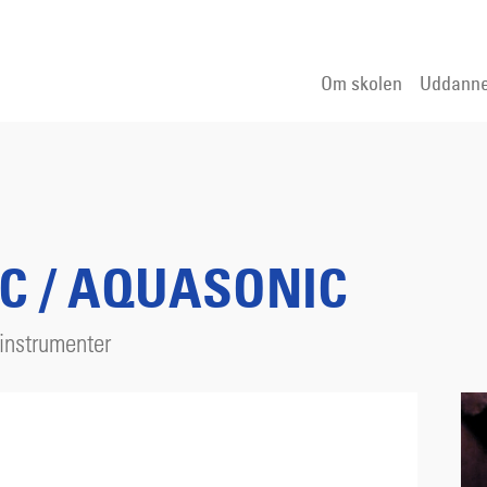
Om skolen
Uddanne
C / AQUASONIC
instrumenter