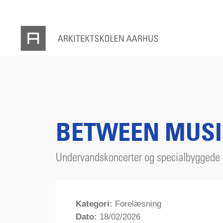
BETWEEN MUSI
Undervandskoncerter og specialbyggede 
Kategori:
Forelæsning
Dato:
18/02/2026