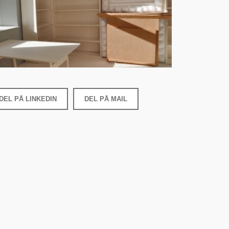
DEL PÅ LINKEDIN
DEL PÅ MAIL