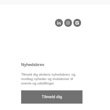
Nyhedsbrev
Tilmeld dig skolens nyhedsbrev, og
modtag nyheder og invitationer til
events og udstillinger.
Tilmeld dig