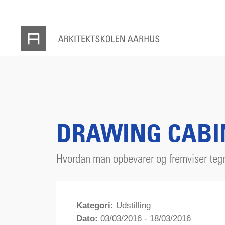
DRAWING CABIN
Hvordan man opbevarer og fremviser tegn
Kategori:
Udstilling
Dato:
03/03/2016 - 18/03/2016