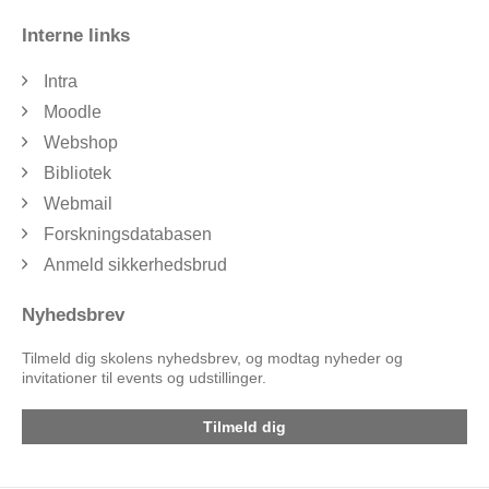
Interne links
Intra
Moodle
Webshop
Bibliotek
Webmail
Forskningsdatabasen
Anmeld sikkerhedsbrud
Nyhedsbrev
Tilmeld dig skolens nyhedsbrev, og modtag nyheder og
invitationer til events og udstillinger.
Tilmeld dig