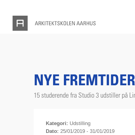
NYE FREMTIDE
15 studerende fra Studio 3 udstiller på L
Kategori:
Udstilling
Dato:
25/01/2019 - 31/01/2019