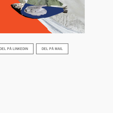
DEL PÅ LINKEDIN
DEL PÅ MAIL