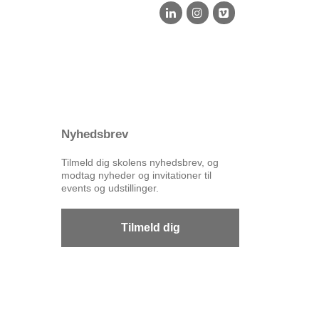
Nyhedsbrev
Tilmeld dig skolens nyhedsbrev, og
modtag nyheder og invitationer til
events og udstillinger.
Tilmeld dig