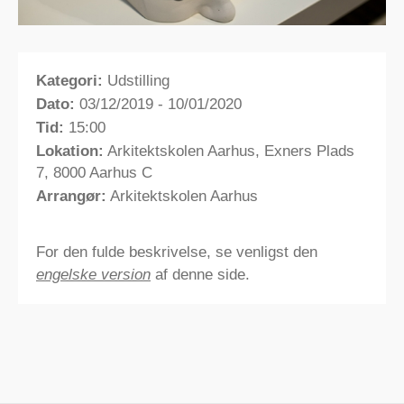
Kategori:
Udstilling
Dato:
03/12/2019 - 10/01/2020
Tid:
15:00
Lokation:
Arkitektskolen Aarhus, Exners Plads
7, 8000 Aarhus C
Arrangør:
Arkitektskolen Aarhus
For den fulde beskrivelse, se venligst den
engelske version
af denne side.