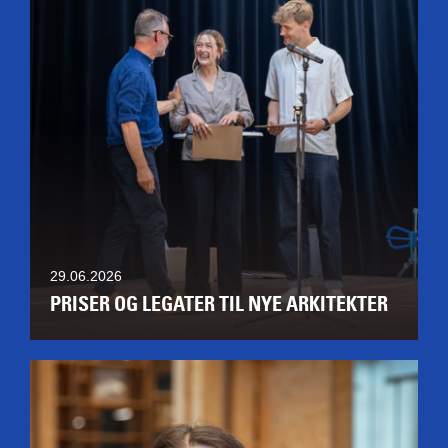
29.06.2026
PRISER OG LEGATER TIL NYE ARKITEKTER