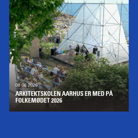
08.06.2026
ARKITEKTSKOLEN AARHUS ER MED PÅ
FOLKEMØDET 2026