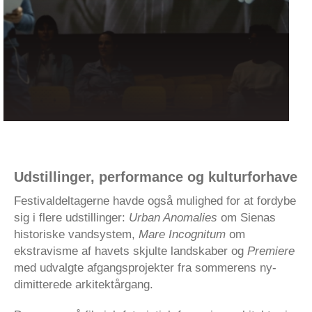
Udstillinger, performance og kulturforhave
Festivaldeltagerne havde også mulighed for at fordybe
sig i flere udstillinger:
Urban Anomalies
om Sienas
historiske vandsystem,
Mare Incognitum
om
ekstravisme af havets skjulte landskaber og
Premiere
med udvalgte afgangsprojekter fra sommerens ny-
dimitterede arkitektårgang.