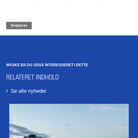
Relateret
MÅSKE ER DU OGSÅ INTERESSERET I DETTE
RELATERET INDHOLD
Se alle nyheder