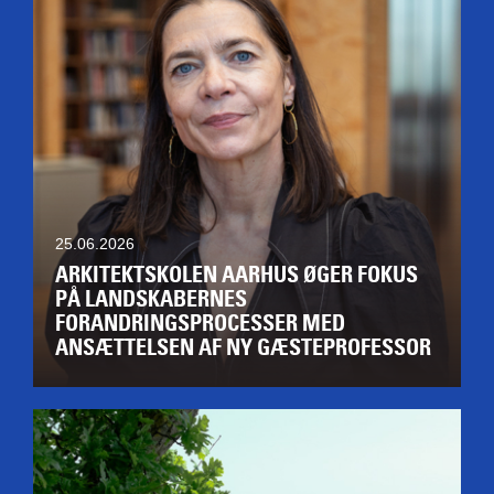
25.06.2026
ARKITEKTSKOLEN AARHUS ØGER FOKUS
PÅ LANDSKABERNES
FORANDRINGSPROCESSER MED
ANSÆTTELSEN AF NY GÆSTEPROFESSOR