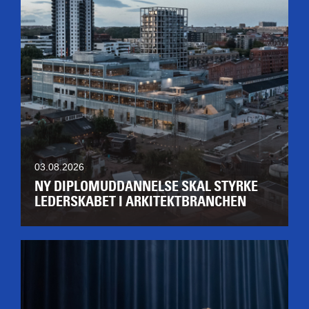
03.08.2026
NY DIPLOMUDDANNELSE SKAL STYRKE
LEDERSKABET I ARKITEKTBRANCHEN