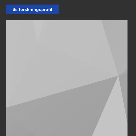
Se forskningsprofil