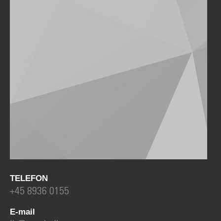
TELEFON
+45 8936 0155
E-mail