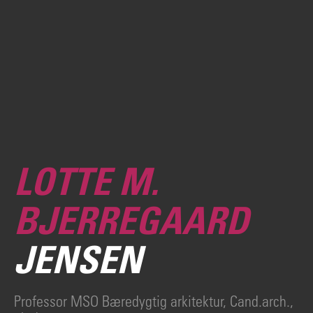
LOTTE M.
BJERREGAARD
JENSEN
Professor MSO Bæredygtig arkitektur, Cand.arch.,