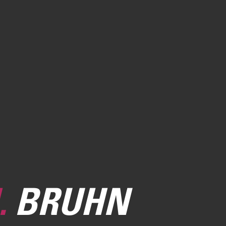
.
BRUHN