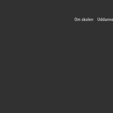
Om skolen
Uddanne