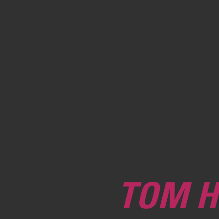
TOM H