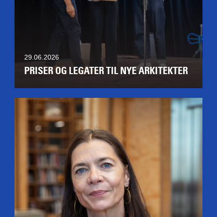
29.06.2026
PRISER OG LEGATER TIL NYE ARKITEKTER