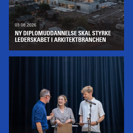
03.08.2026
NY DIPLOMUDDANNELSE SKAL STYRKE
LEDERSKABET I ARKITEKTBRANCHEN