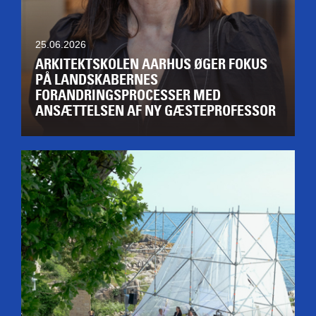
25.06.2026
ARKITEKTSKOLEN AARHUS ØGER FOKUS
PÅ LANDSKABERNES
FORANDRINGSPROCESSER MED
ANSÆTTELSEN AF NY GÆSTEPROFESSOR