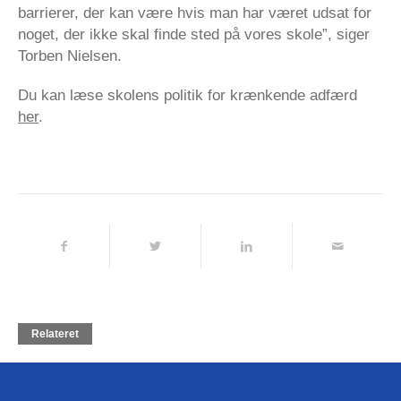
barrierer, der kan være hvis man har været udsat for
noget, der ikke skal finde sted på vores skole”, siger
Torben Nielsen.
Du kan læse skolens politik for krænkende adfærd
her
.
Relateret