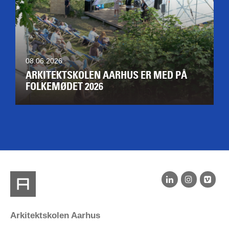
08.06.2026
ARKITEKTSKOLEN AARHUS ER MED PÅ
FOLKEMØDET 2026
Arkitektskolen Aarhus