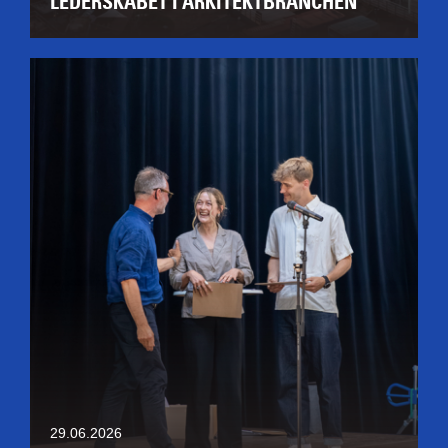
LEDERSKABET I ARKITEKTBRANCHEN
29.06.2026