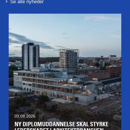
Se alle nyheder
03.08.2026
NY DIPLOMUDDANNELSE SKAL STYRKE