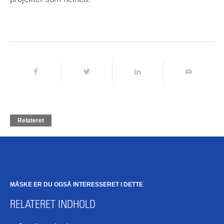
Relateret
MÅSKE ER DU OGSÅ INTERESSERET I DETTE
RELATERET INDHOLD