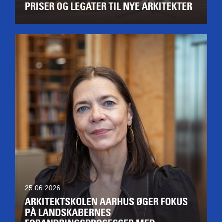
PRISER OG LEGATER TIL NYE ARKITEKTER
25.06.2026
ARKITEKTSKOLEN AARHUS ØGER FOKUS
PÅ LANDSKABERNES