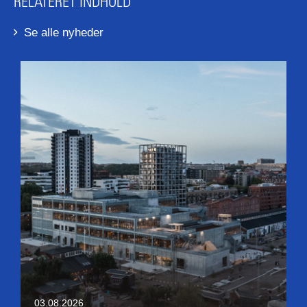
RELATERET INDHOLD
Se alle nyheder
03.08.2026