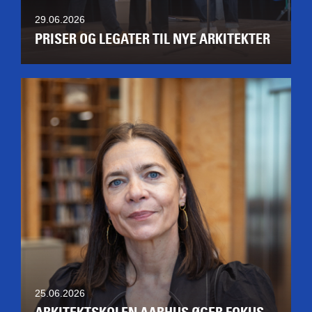
29.06.2026
PRISER OG LEGATER TIL NYE ARKITEKTER
25.06.2026