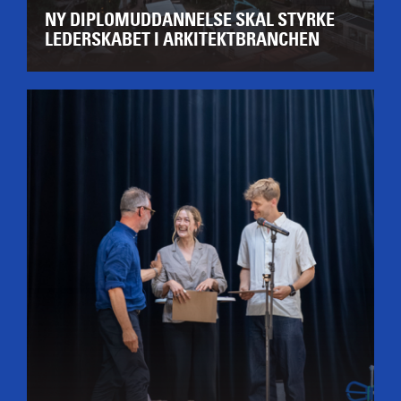
NY DIPLOMUDDANNELSE SKAL STYRKE
LEDERSKABET I ARKITEKTBRANCHEN