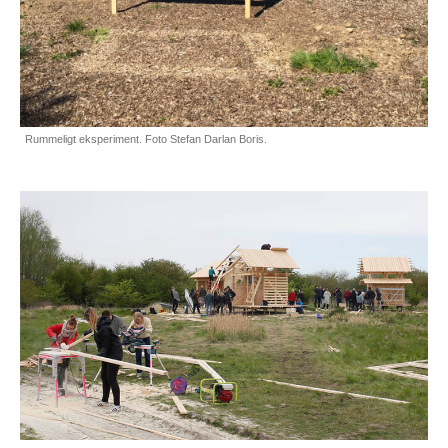
Rummeligt eksperiment. Foto Stefan Darlan Boris.