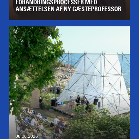
FORANDRINGSPROCESSER MED
ANSÆTTELSEN AF NY GÆSTEPROFESSOR
08.06.2026