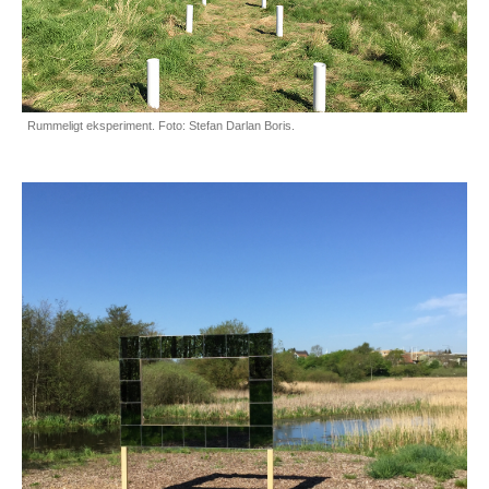
Rummeligt eksperiment. Foto: Stefan Darlan Boris.