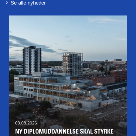
Se alle nyheder
03.08.2026
NY DIPLOMUDDANNELSE SKAL STYRKE