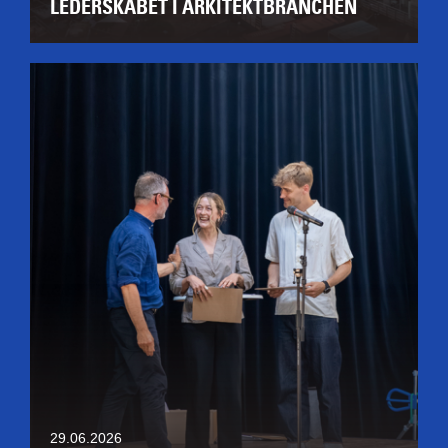
LEDERSKABET I ARKITEKTBRANCHEN
29.06.2026