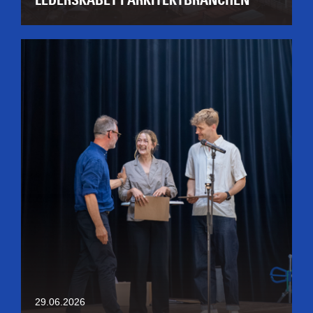
LEDERSKABET I ARKITEKTBRANCHEN
29.06.2026