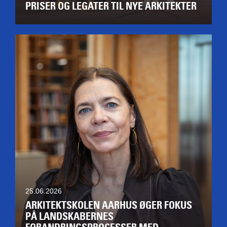
PRISER OG LEGATER TIL NYE ARKITEKTER
25.06.2026
ARKITEKTSKOLEN AARHUS ØGER FOKUS
PÅ LANDSKABERNES