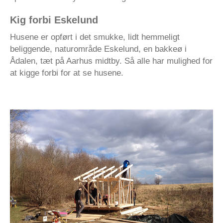
Kig forbi Eskelund
Husene er opført i det smukke, lidt hemmeligt
beliggende, naturområde Eskelund, en bakkeø i
Ådalen, tæt på Aarhus midtby. Så alle har mulighed for
at kigge forbi for at se husene.