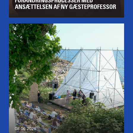
FORANDRINGSPROCESSER MED
ANSÆTTELSEN AF NY GÆSTEPROFESSOR
08.06.2026