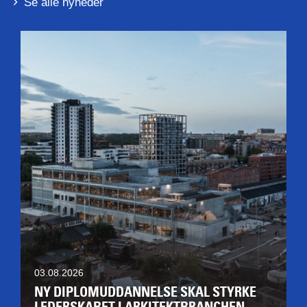
Se alle nyheder
03.08.2026
NY DIPLOMUDDANNELSE SKAL STYRKE