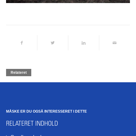
Relateret
MÅSKE ER DU OGSÅ INTERESSERET I DETTE
RELATERET INDHOLD