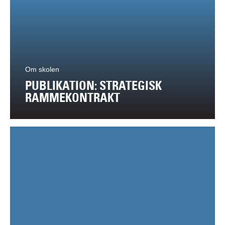
Om skolen
PUBLIKATION: STRATEGISK
RAMMEKONTRAKT