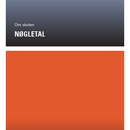
Om skolen
NØGLETAL