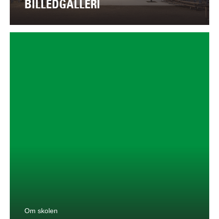
BILLEDGALLERI
Om skolen