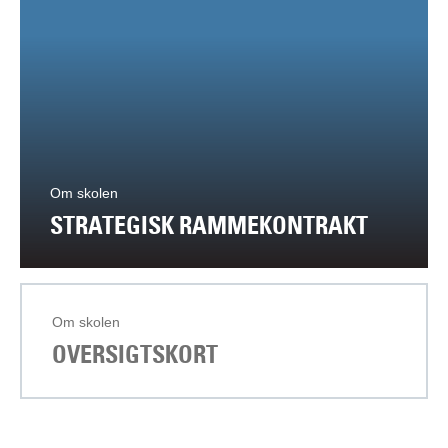
Om skolen
STRATEGISK RAMMEKONTRAKT
Om skolen
OVERSIGTSKORT