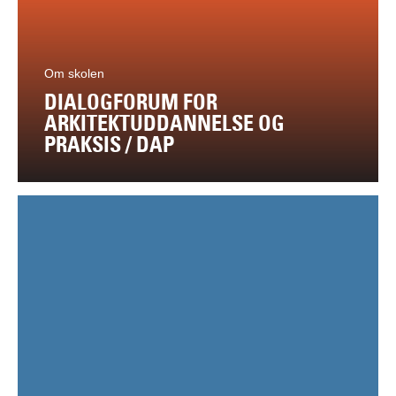
Om skolen
DIALOGFORUM FOR
ARKITEKTUDDANNELSE OG
PRAKSIS / DAP