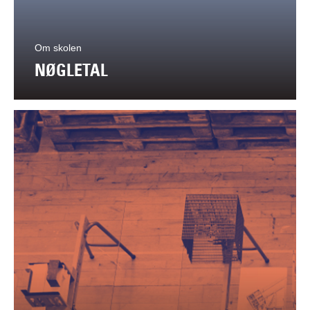
Om skolen
NØGLETAL