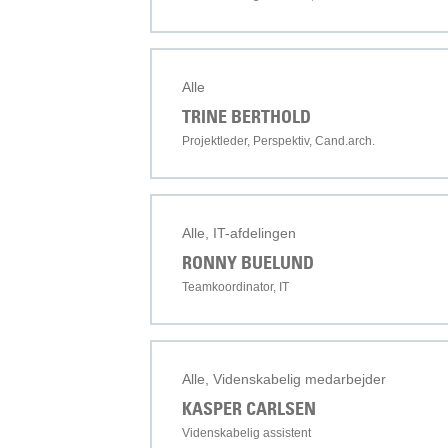
Alle
TRINE BERTHOLD
Projektleder, Perspektiv, Cand.arch.
Alle, IT-afdelingen
RONNY BUELUND
Teamkoordinator, IT
Alle, Videnskabelig medarbejder
KASPER CARLSEN
Videnskabelig assistent