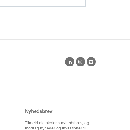
Nyhedsbrev
Tilmeld dig skolens nyhedsbrev, og
modtag nyheder og invitationer til