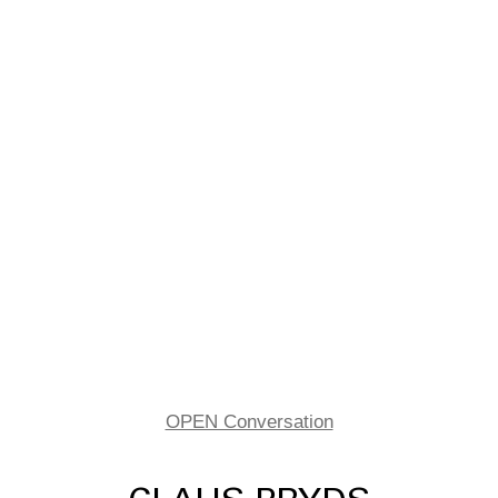
OPEN Conversation