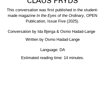
CLAUS PRYDS
This conversation was first published in the student-
made magazine
In the Eyes of the Ordinary
, OPEN
Publication, Issue Five (2025).
Conversation by Ida Bjerga & Osmo Hadad-Lange
Written by Osmo Hadad-Lange
Language: DA
Estimated reading time: 14 minutes.