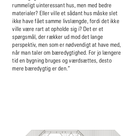
rummeligt uinteressant hus, men med bedre
materialer? Eller ville et sådant hus måske slet
ikke have fået samme livslængde, fordi det ikke
ville være rart at opholde sig i? Det er et
spørgsmål, der rækker ud mod det lange
perspektiv, men som er nødvendigt at have med,
når man taler om bæredygtighed. For jo længere
tid en bygning bruges og værdsættes, desto
mere bæredygtig er den.”