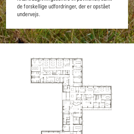
de forskellige udfordringer, der er opstået
undervejs.