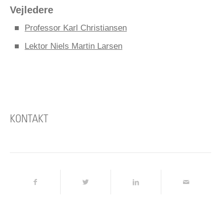
Vejledere
Professor Karl Christiansen
Lektor Niels Martin Larsen
KONTAKT