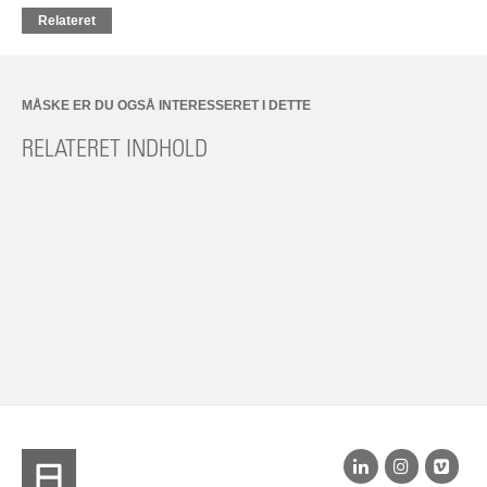
Relateret
MÅSKE ER DU OGSÅ INTERESSERET I DETTE
RELATERET INDHOLD