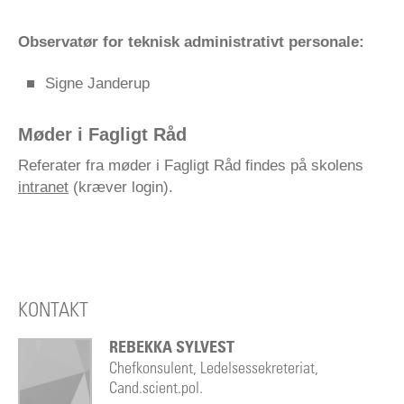
Observatør for teknisk administrativt personale:
Signe Janderup
Møder i Fagligt Råd
Referater fra møder i Fagligt Råd findes på skolens
intranet
(kræver login).
KONTAKT
REBEKKA SYLVEST
Chefkonsulent, Ledelsessekreteriat,
Cand.scient.pol.