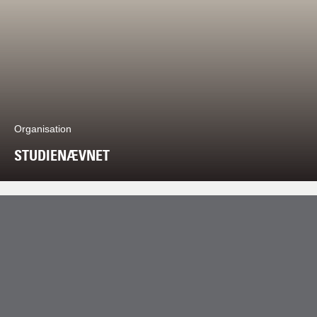
Organisation
STUDIENÆVNET