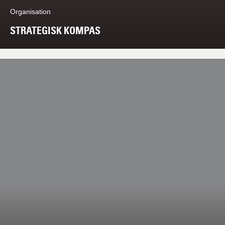
Organisation
STRATEGISK KOMPAS