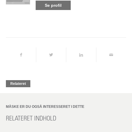
Se profil
Relateret
MÅSKE ER DU OGSÅ INTERESSERET I DETTE
RELATERET INDHOLD