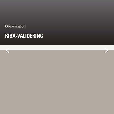
Organisation
RIBA-VALIDERING
Næste