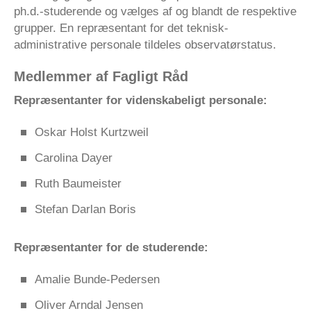
ph.d.-studerende og vælges af og blandt de respektive
grupper. En repræsentant for det teknisk-
administrative personale tildeles observatørstatus.
Medlemmer af Fagligt Råd
Repræsentanter for videnskabeligt personale:
Oskar Holst Kurtzweil
Carolina Dayer
Ruth Baumeister
Stefan Darlan Boris
Repræsentanter for de studerende:
Amalie Bunde-Pedersen
Oliver Arndal Jensen