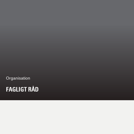
Organisation
FAGLIGT RÅD