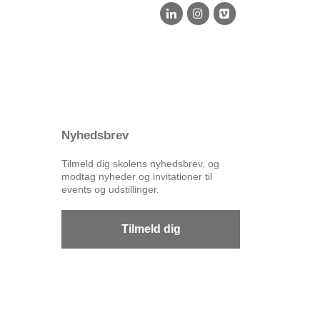
Nyhedsbrev
Tilmeld dig skolens nyhedsbrev, og
modtag nyheder og invitationer til
events og udstillinger.
Tilmeld dig