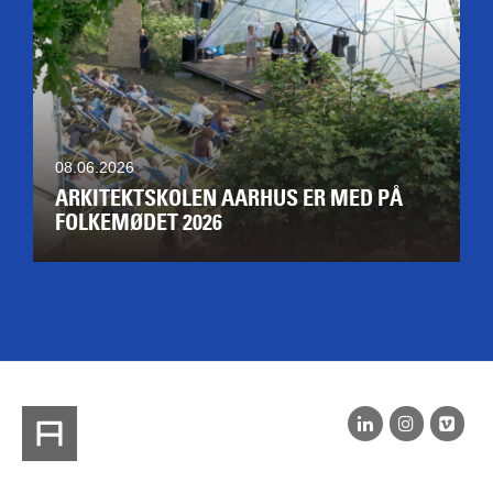
08.06.2026
ARKITEKTSKOLEN AARHUS ER MED PÅ
FOLKEMØDET 2026