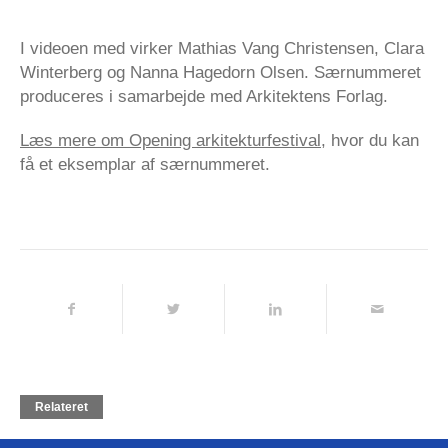
I videoen med virker Mathias Vang Christensen, Clara
Winterberg og Nanna Hagedorn Olsen. Særnummeret
produceres i samarbejde med Arkitektens Forlag.
Læs mere om Opening arkitekturfestival
, hvor du kan
få et eksemplar af særnummeret.
Relateret