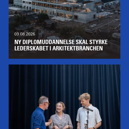
03.08.2026
NY DIPLOMUDDANNELSE SKAL STYRKE
LEDERSKABET I ARKITEKTBRANCHEN