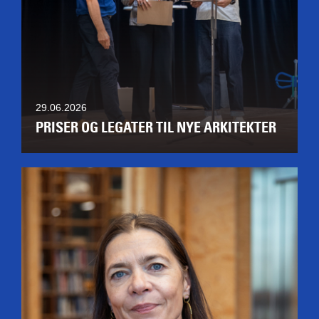
29.06.2026
PRISER OG LEGATER TIL NYE ARKITEKTER