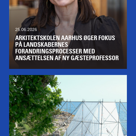
25.06.2026
ARKITEKTSKOLEN AARHUS ØGER FOKUS
PÅ LANDSKABERNES
FORANDRINGSPROCESSER MED
ANSÆTTELSEN AF NY GÆSTEPROFESSOR