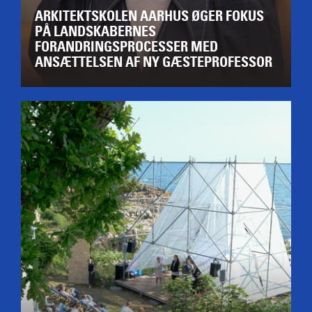
ARKITEKTSKOLEN AARHUS ØGER FOKUS
PÅ LANDSKABERNES
FORANDRINGSPROCESSER MED
ANSÆTTELSEN AF NY GÆSTEPROFESSOR