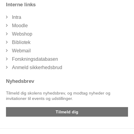
Interne links
Intra
Moodle
Webshop
Bibliotek
Webmail
Forskningsdatabasen
Anmeld sikkerhedsbrud
Nyhedsbrev
Tilmeld dig skolens nyhedsbrev, og modtag nyheder og
invitationer til events og udstillinger.
Tilmeld dig