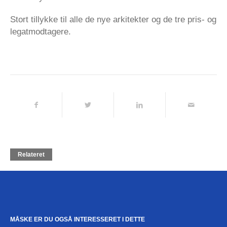
Stort tillykke til alle de nye arkitekter og de tre pris- og
legatmodtagere.
Relateret
MÅSKE ER DU OGSÅ INTERESSERET I DETTE