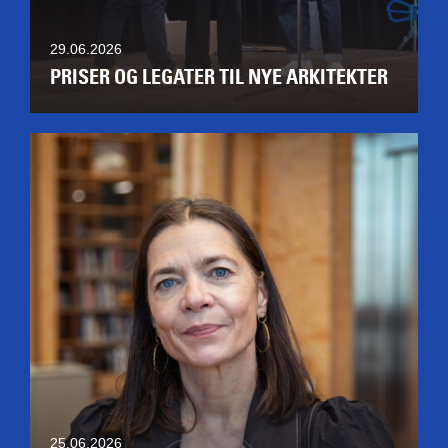
29.06.2026
PRISER OG LEGATER TIL NYE ARKITEKTER
25.06.2026