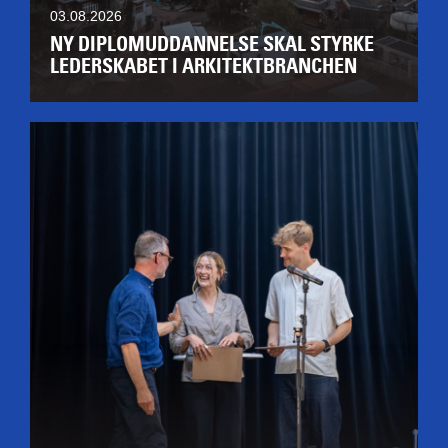
03.08.2026
NY DIPLOMUDDANNELSE SKAL STYRKE
LEDERSKABET I ARKITEKTBRANCHEN