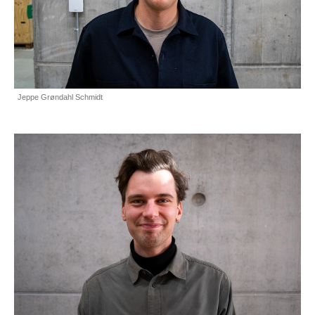
Jeppe Grøndahl Schmidt