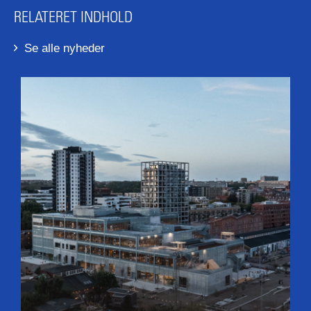
RELATERET INDHOLD
Se alle nyheder