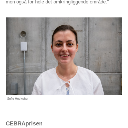
men også for hele det omkringliggende område.”
Sofie Hecksher
CEBRAprisen