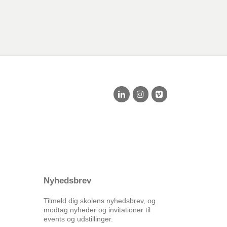
Nyhedsbrev
Tilmeld dig skolens nyhedsbrev, og
modtag nyheder og invitationer til
events og udstillinger.