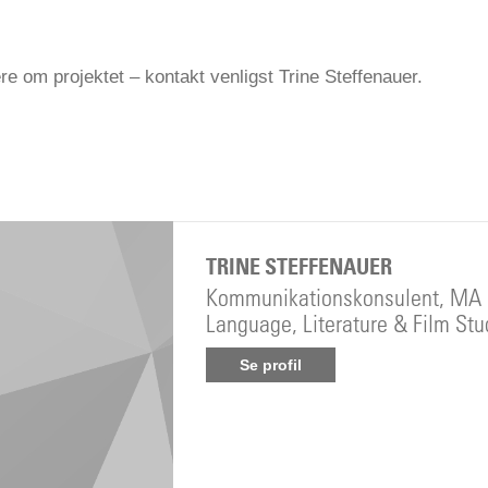
re om projektet – kontakt venligst Trine Steffenauer.
TRINE STEFFENAUER
Kommunikationskonsulent, MA 
Language, Literature & Film Stu
Se profil