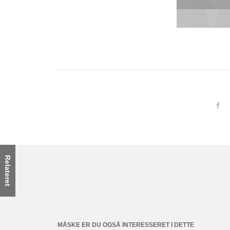
Relateret
MÅSKE ER DU OGSÅ INTERESSERET I DETTE