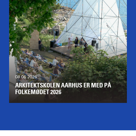
08.06.2026
ARKITEKTSKOLEN AARHUS ER MED PÅ
FOLKEMØDET 2026