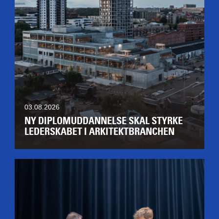
03.08.2026
NY DIPLOMUDDANNELSE SKAL STYRKE
LEDERSKABET I ARKITEKTBRANCHEN