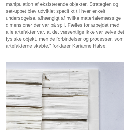
manipulation af eksisterende objekter. Strategien og
set-uppet blev udviklet specifikt til hver enkelt
undersøgelse, afhængigt af hvilke materialemæssige
dimensioner der var på spil. Fælles for arbejdet med
alle artefakter var, at det væsentlige ikke var selve det
fysiske objekt, men de forbindelser og processer, som
artefakterne skabte,” forklarer Karianne Halse.