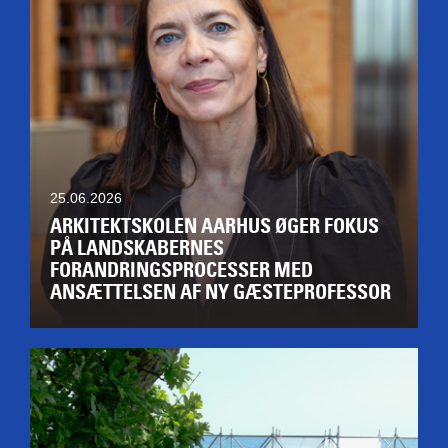
25.06.2026
ARKITEKTSKOLEN AARHUS ØGER FOKUS
PÅ LANDSKABERNES
FORANDRINGSPROCESSER MED
ANSÆTTELSEN AF NY GÆSTEPROFESSOR