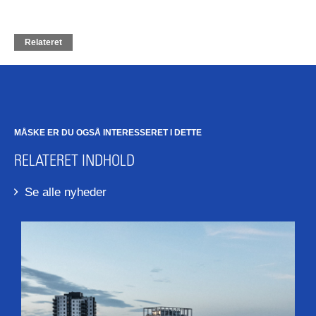
Relateret
MÅSKE ER DU OGSÅ INTERESSERET I DETTE
RELATERET INDHOLD
Se alle nyheder