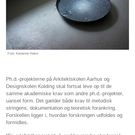
Foto: Karianne Halse
Ph.d.-projekterne på Arkitektskolen Aarhus og
Designskolen Kolding skal fortsat leve op til de
samme akademiske krav som andre ph.d.-projekter,
uanset form. Det gælder både krav til metodisk
stringens, dokumentation og teoretisk forankring.
Forskellen ligger i, hvordan forskningen udfoldes og
formidles.