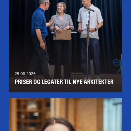
29.06.2026
PRISER OG LEGATER TIL NYE ARKITEKTER