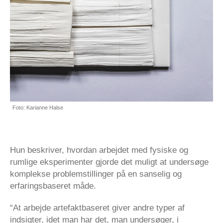
Foto: Karianne Halse
Hun beskriver, hvordan arbejdet med fysiske og
rumlige eksperimenter gjorde det muligt at undersøge
komplekse problemstillinger på en sanselig og
erfaringsbaseret måde.
“At arbejde artefaktbaseret giver andre typer af
indsigter, idet man har det, man undersøger, i