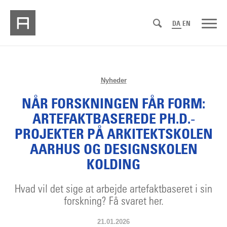
DA
EN
Nyheder
NÅR FORSKNINGEN FÅR FORM:
ARTEFAKTBASEREDE PH.D.-
PROJEKTER PÅ ARKITEKTSKOLEN
AARHUS OG DESIGNSKOLEN
KOLDING
Hvad vil det sige at arbejde artefaktbaseret i sin
forskning? Få svaret her.
21.01.2026