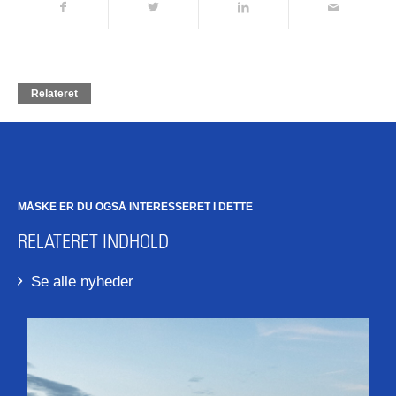
Relateret
MÅSKE ER DU OGSÅ INTERESSERET I DETTE
RELATERET INDHOLD
Se alle nyheder