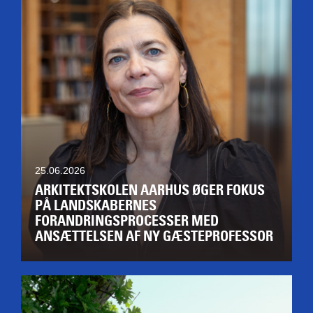
25.06.2026
ARKITEKTSKOLEN AARHUS ØGER FOKUS
PÅ LANDSKABERNES
FORANDRINGSPROCESSER MED
ANSÆTTELSEN AF NY GÆSTEPROFESSOR