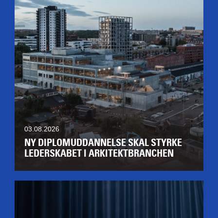
03.08.2026
NY DIPLOMUDDANNELSE SKAL STYRKE
LEDERSKABET I ARKITEKTBRANCHEN