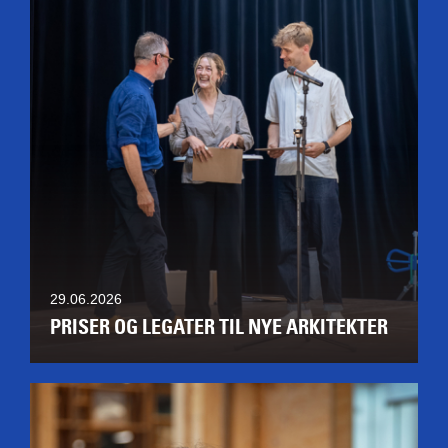
29.06.2026
PRISER OG LEGATER TIL NYE ARKITEKTER