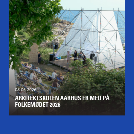
08.06.2026
ARKITEKTSKOLEN AARHUS ER MED PÅ
FOLKEMØDET 2026