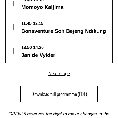
Momoyo Kaijima
11.45-12.15
Bonaventure Soh Bejeng Ndikung
13.50-14.20
Jan de Vylder
Next stage
Download full programme (PDF)
OPEN25 reserves the right to make changes to the