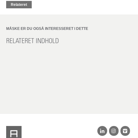
Relateret
MÅSKE ER DU OGSÅ INTERESSERET I DETTE
RELATERET INDHOLD