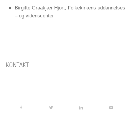
Birgitte Graakjær Hjort, Folkekirkens uddannelses
– og videnscenter
KONTAKT