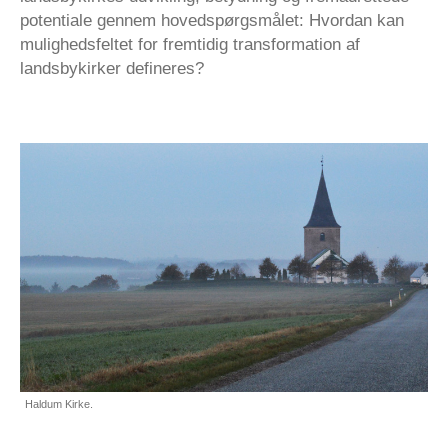
potentiale gennem hovedspørgsmålet: Hvordan kan
mulighedsfeltet for fremtidig transformation af
landsbykirker defineres?
Haldum Kirke.