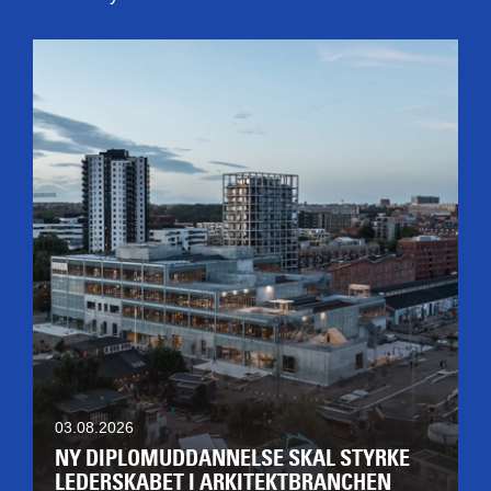
03.08.2026
NY DIPLOMUDDANNELSE SKAL STYRKE
LEDERSKABET I ARKITEKTBRANCHEN