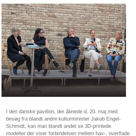
I den danske pavillon, der åbnede d. 20. maj med
besøg fra blandt andre kulturminister Jakob Engel-
Schmidt, kan man blandt andet se 3D-printede
modeller der viser forbindelsen mellem hav-, overflade