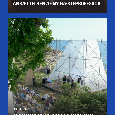
ANSÆTTELSEN AF NY GÆSTEPROFESSOR
08.06.2026