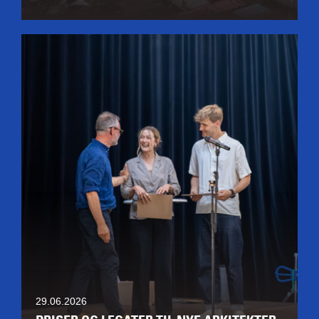
29.06.2026