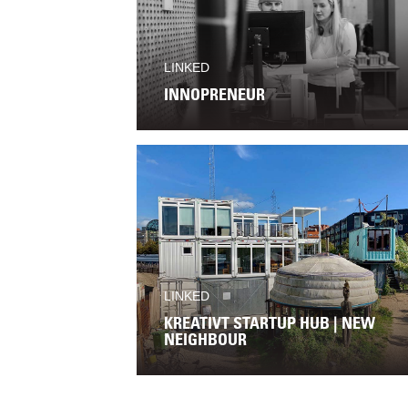
LINKED
INNOPRENEUR
LINKED
KREATIVT STARTUP HUB | NEW
NEIGHBOUR