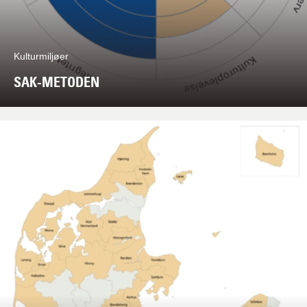
Kulturmiljøer
SAK-METODEN