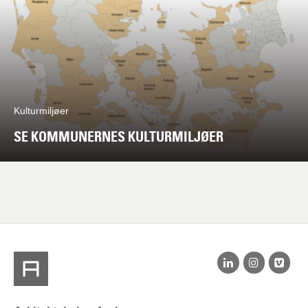
Kulturmiljøer
SE KOMMUNERNES KULTURMILJØER