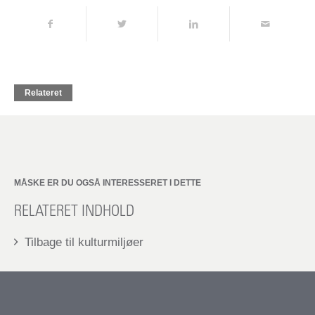
Relateret
MÅSKE ER DU OGSÅ INTERESSERET I DETTE
RELATERET INDHOLD
Tilbage til kulturmiljøer