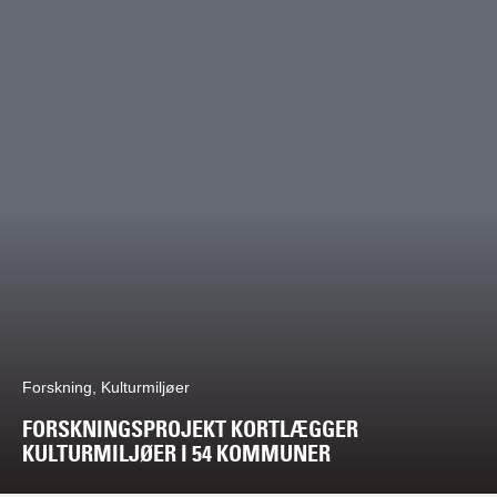
Forskning, Kulturmiljøer
FORSKNINGSPROJEKT KORTLÆGGER
KULTURMILJØER I 54 KOMMUNER