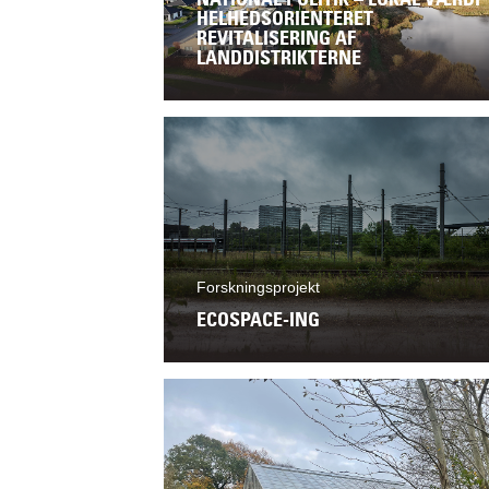
HELHEDSORIENTERET
REVITALISERING AF
LANDDISTRIKTERNE
Forskningsprojekt
ECOSPACE-ING