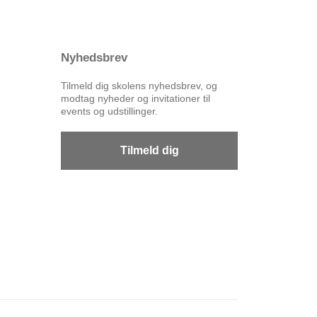
Nyhedsbrev
Tilmeld dig skolens nyhedsbrev, og
modtag nyheder og invitationer til
events og udstillinger.
Tilmeld dig