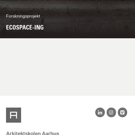
Forskningsprojekt
ECOSPACE-ING
Arkitektskolen Aarhus