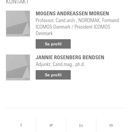
KONTAKT
MOGENS ANDREASSEN MORGEN
Professor, Cand.arch., NORDMAK, Formand
ICOMOS Danmark / President ICOMOS
Denmark
Se profil
JANNIE ROSENBERG BENDSEN
Adjunkt, Cand.mag., ph.d.
Se profil