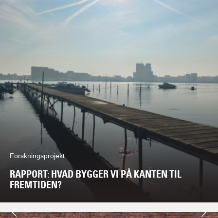
Forskningsprojekt
RAPPORT: HVAD BYGGER VI PÅ KANTEN TIL
FREMTIDEN?
Næste