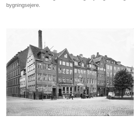
bygningsejere.