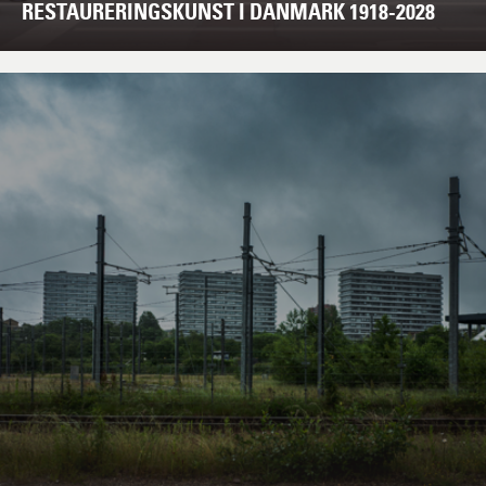
RESTAURERINGSKUNST I DANMARK 1918-2028