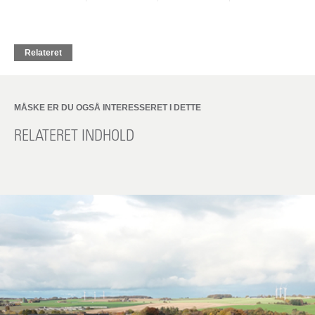
Relateret
MÅSKE ER DU OGSÅ INTERESSERET I DETTE
RELATERET INDHOLD