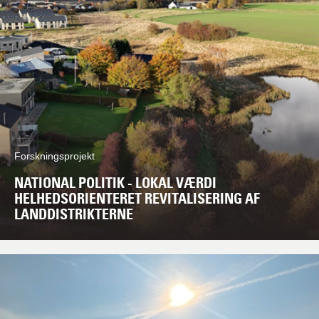
Forskningsprojekt
NATIONAL POLITIK - LOKAL VÆRDI
HELHEDSORIENTERET REVITALISERING AF
LANDDISTRIKTERNE