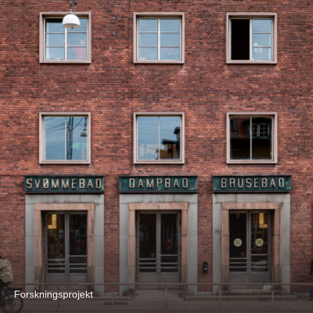
Forskningsprojekt