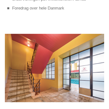
Foredrag over hele Danmark